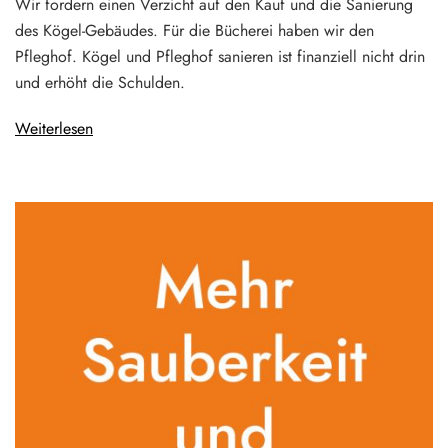
Wir fordern einen Verzicht auf den Kauf und die Sanierung
des Kögel-Gebäudes. Für die Bücherei haben wir den
Pfleghof. Kögel und Pfleghof sanieren ist finanziell nicht drin
und erhöht die Schulden.
Weiterlesen