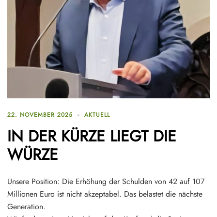
22. NOVEMBER 2025
AKTUELL
IN DER KÜRZE LIEGT DIE
WÜRZE
Unsere Position: Die Erhöhung der Schulden von 42 auf 107
Millionen Euro ist nicht akzeptabel. Das belastet die nächste
Generation.