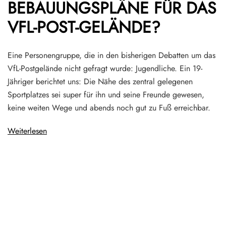
BEBAUUNGSPLÄNE FÜR DAS
VFL-POST-GELÄNDE?
Eine Personengruppe, die in den bisherigen Debatten um das
VfL-Postgelände nicht gefragt wurde: Jugendliche. Ein 19-
Jähriger berichtet uns: Die Nähe des zentral gelegenen
Sportplatzes sei super für ihn und seine Freunde gewesen,
keine weiten Wege und abends noch gut zu Fuß erreichbar.
Weiterlesen