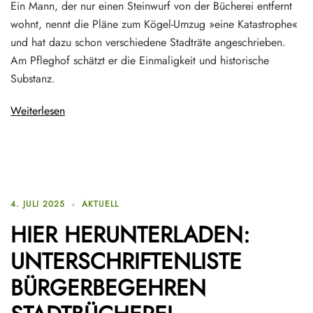
Ein Mann, der nur einen Steinwurf von der Bücherei entfernt
wohnt, nennt die Pläne zum Kögel-Umzug »eine Katastrophe«
und hat dazu schon verschiedene Stadträte angeschrieben.
Am Pfleghof schätzt er die Einmaligkeit und historische
Substanz.
Weiterlesen
4. JULI 2025
AKTUELL
HIER HERUNTERLADEN:
UNTERSCHRIFTENLISTE
BÜRGERBEGEHREN