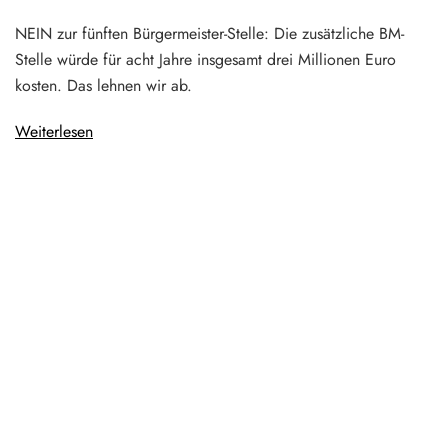
NEIN zur fünften Bürgermeister-Stelle: Die zusätzliche BM-
Stelle würde für acht Jahre insgesamt drei Millionen Euro
kosten. Das lehnen wir ab.
Weiterlesen