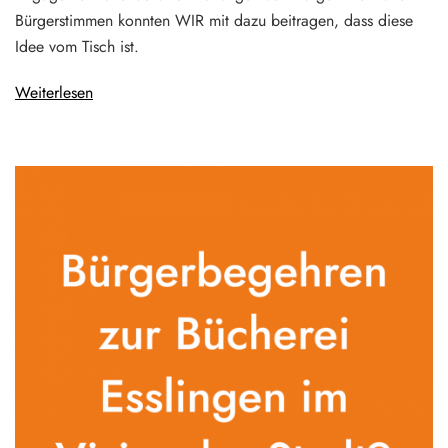
Bürgerstimmen konnten WIR mit dazu beitragen, dass diese
Idee vom Tisch ist.
Weiterlesen