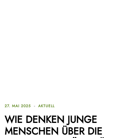
27. MAI 2025
AKTUELL
WIE DENKEN JUNGE
MENSCHEN ÜBER DIE