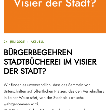
24. JULI 2025
AKTUELL
BÜRGERBEGEHREN
STADTBÜCHEREI IM VISIER
DER STADT?
Wir finden es unverständlich, dass das Sammeln von
Unterschriften auf öffentlichen Plätzen, das den Verkehrsfluss
in keiner Weise stört, von der Stadt als »kritisch«
wahrgenommen wird.