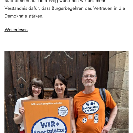
Statt Steinen auf dem Weg wünschen wir uns mehr
Verständnis dafür, dass Bürgerbegehren das Vertrauen in die
Demokratie stärken.
Weiterlesen