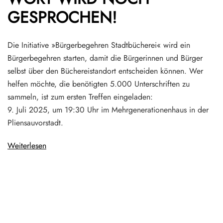
GESPROCHEN!
Die Initiative »Bürgerbegehren Stadtbücherei« wird ein
Bürgerbegehren starten, damit die Bürgerinnen und Bürger
selbst über den Büchereistandort entscheiden können. Wer
helfen möchte, die benötigten 5.000 Unterschriften zu
sammeln, ist zum ersten Treffen eingeladen:
9. Juli 2025, um 19:30 Uhr im Mehrgenerationenhaus in der
Pliensauvorstadt.
Weiterlesen