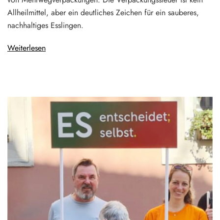
Allheilmittel, aber ein deutliches Zeichen für ein sauberes,
nachhaltiges Esslingen.
Weiterlesen