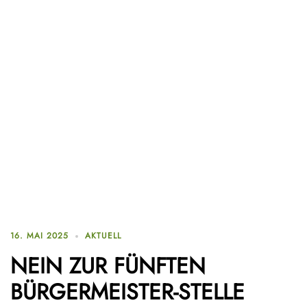
16. MAI 2025
AKTUELL
NEIN ZUR FÜNFTEN
BÜRGERMEISTER-STELLE