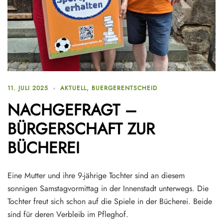
11. JULI 2025
AKTUELL
,
BUERGERENTSCHEID
NACHGEFRAGT –
BÜRGERSCHAFT ZUR
BÜCHEREI
Eine Mutter und ihre 9-jährige Tochter sind an diesem
sonnigen Samstagvormittag in der Innenstadt unterwegs. Die
Tochter freut sich schon auf die Spiele in der Bücherei. Beide
sind für deren Verbleib im Pfleghof.