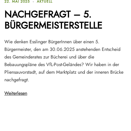
22. MAI 2025
AKTUELL
NACHGEFRAGT – 5.
BÜRGERMEISTERSTELLE
Wie denken Esslinger BürgerInnen über einen 5.
Bürgermeister, den am 30.06.2025 anstehenden Entscheid
des Gemeinderates zur Bücherei und über die
Bebauungspläne des VfL-Post-Geländes? Wir haben in der
Pliensauvorstadt, auf dem Marktplatz und der inneren Brücke
nachgefragt.
Weiterlesen