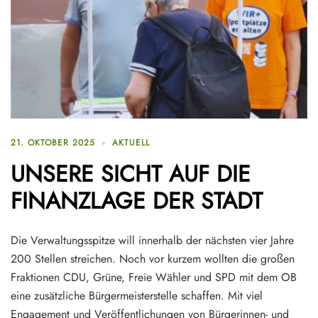
21. OKTOBER 2025
AKTUELL
UNSERE SICHT AUF DIE
FINANZLAGE DER STADT
Die Verwaltungsspitze will innerhalb der nächsten vier Jahre
200 Stellen streichen. Noch vor kurzem wollten die großen
Fraktionen CDU, Grüne, Freie Wähler und SPD mit dem OB
eine zusätzliche Bürgermeisterstelle schaffen. Mit viel
Engagement und Veröffentlichungen von Bürgerinnen- und