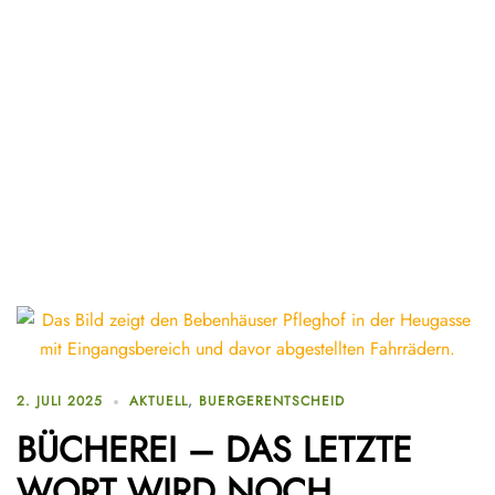
2. JULI 2025
AKTUELL
,
BUERGERENTSCHEID
BÜCHEREI – DAS LETZTE
WORT WIRD NOCH