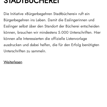
STADTBÜCHEREI
Die Initiative »Bürgerbegehren Stadtbücherei« ruft ein
Bürgerbegehren ins Leben. Damit die Esslingerinnen und
Esslinger selbst über den Standort der Bücherei entscheiden
können, brauchen wir mindestens 5.000 Unterschriften. Hier
können alle Interessierten die offizielle Listenvorlage
ausdrucken und dabei helfen, die für den Erfolg benötigten
Unterschriften zu sammeln.
Weiterlesen