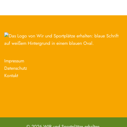
Impressum
Datenschutz
Kontakt
© 2026 WIR und Sportplätze erhalten.