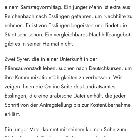
einem Samstagvormittag. Ein junger Mann ist extra aus
Reichenbach nach Esslingen gefahren, um Nachhilfe zu
nehmen. Er ist von Esslingen begeistert und findet die
Stadt sehr schön. Ein vergleichbares Nachhilfeangebot
gibt es in seiner Heimat nicht.
Zwei Syrer, die in einer Unterkunft in der
Pliensauvorstadt leben, suchen nach Deutschkursen, um
ihre Kommunikationsfähigkeiten zu verbessern. Wir
zeigen ihnen die Online-Seite des Landratsamtes
Esslingen, die eine arabische Datei enthält, die jeden
Schritt von der Antragstellung bis zur Kostenübernahme
erklärt.
Ein junger Vater kommt mit seinem kleinen Sohn zum