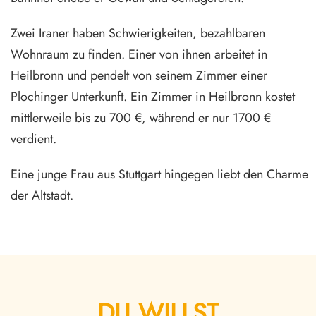
Zwei Iraner haben Schwierigkeiten, bezahlbaren
Wohnraum zu finden. Einer von ihnen arbeitet in
Heilbronn und pendelt von seinem Zimmer einer
Plochinger Unterkunft. Ein Zimmer in Heilbronn kostet
mittlerweile bis zu 700 €, während er nur 1700 €
verdient.
Eine junge Frau aus Stuttgart hingegen liebt den Charme
der Altstadt.
DU WILLST