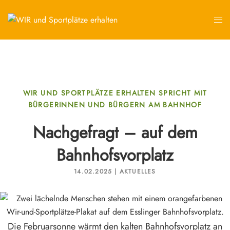
WIR UND SPORTPLÄTZE ERHALTEN SPRICHT MIT
BÜRGERINNEN UND BÜRGERN AM BAHNHOF
Nachgefragt – auf dem
Bahnhofsvorplatz
14.02.2025 | AKTUELLES
Die Februarsonne wärmt den kalten Bahnhofsvorplatz an