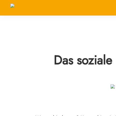
Das soziale