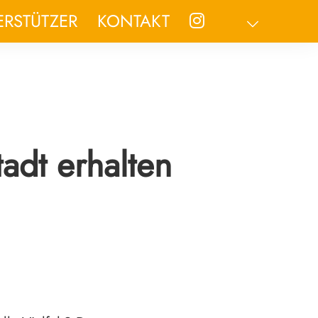
INSTAGRAM
PROGRA
ERSTÜTZER
KONTAKT
adt erhalten