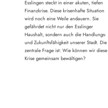
Esslingen steckt in einer akuten, tiefen
Finanzkrise. Diese krisenhafte Situation
wird noch eine Weile andauern. Sie
gefährdet nicht nur den Esslinger
Haushalt, sondern auch die Handlungs-
und Zukunftsfähigkeit unserer Stadt. Die
zentrale Frage ist: Wie können wir diese
Krise gemeinsam bewältigen?