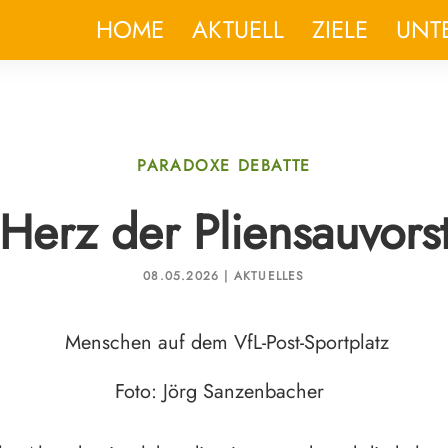
HOME
AKTUELL
ZIELE
UNT
PARADOXE DEBATTE
 Herz der Pliensauvorst
08.05.2026 | AKTUELLES
Foto: Jörg Sanzenbacher