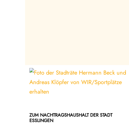
ZUM NACHTRAGSHAUSHALT DER STADT
ESSLINGEN