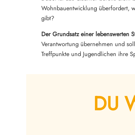
Wohnbauentwicklung überfordert, wäh
gibt?
Der Grundsatz einer lebenswerten St
Verantwortung übernehmen und sollte
Treffpunkte und Jugendlichen ihre 
DU 