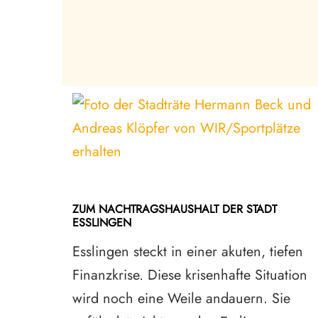
ZUM NACHTRAGSHAUSHALT DER STADT
ESSLINGEN
Esslingen steckt in einer akuten, tiefen
Finanzkrise. Diese krisenhafte Situation
wird noch eine Weile andauern. Sie