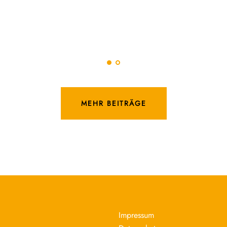
MEHR BEITRÄGE
Impressum