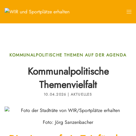
KOMMUNALPOLITISCHE THEMEN AUF DER AGENDA
Kommunalpolitische
Themenvielfalt
10.04.2026 | AKTUELLES
Foto: Jörg Sanzenbacher