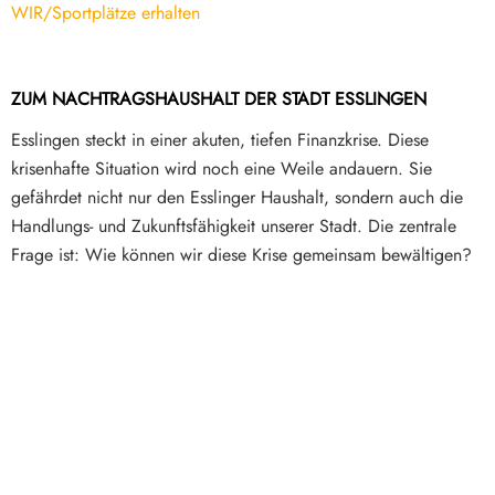
ZUM NACHTRAGSHAUSHALT DER STADT ESSLINGEN
Esslingen steckt in einer akuten, tiefen Finanzkrise. Diese
krisenhafte Situation wird noch eine Weile andauern. Sie
gefährdet nicht nur den Esslinger Haushalt, sondern auch die
Handlungs- und Zukunftsfähigkeit unserer Stadt. Die zentrale
Frage ist: Wie können wir diese Krise gemeinsam bewältigen?