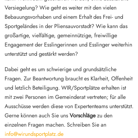
Versiegelung? Wie geht es weiter mit den vielen
Bebauungsvorhaben und einem Erhalt des Frei- und
Sportgeländes in der Pliensauvorstadt? Wie kann das
großartige, vielfältige, gemeinnützige, freiwillige
Engagement der Esslingerinnen und Esslinger weiterhin
unterstützt und gestärkt werden?
Dabei geht es um schwierige und grundsätzliche
Fragen. Zur Beantwortung braucht es Klarheit, Offenheit
und letzlich Beteiligung. WIR/Sportplätze erhalten ist
mit zwei Personen im Gemeinderat vertreten; für alle
Ausschüsse werden diese von Expertenteams unterstützt.
Gerne können auch Sie uns
Vorschläge
zu den
einzelnen Fragen machen. Schreiben Sie an
info@wirundsportplatz.de