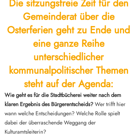
Die sitzungsfreie Zeit für den
Gemeinderat über die
Osterferien geht zu Ende und
eine ganze Reihe
unterschiedlicher
kommunalpolitischer Themen
steht auf der Agenda:
Wie geht es für die Stadtbücherei weiter nach dem
klaren Ergebnis des Bürgerentscheids?
Wer trifft hier
wann welche Entscheidungen? Welche Rolle spielt
dabei der überraschende Weggang der
Kulturamtsleiterin?