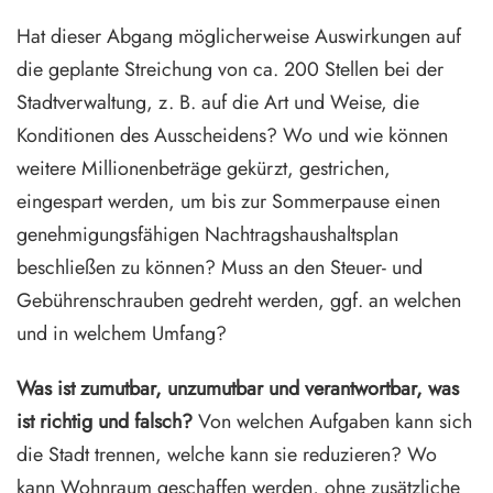
Hat dieser Abgang möglicherweise Auswirkungen auf
die geplante Streichung von ca. 200 Stellen bei der
Stadtverwaltung, z. B. auf die Art und Weise, die
Konditionen des Ausscheidens? Wo und wie können
weitere Millionenbeträge gekürzt, gestrichen,
eingespart werden, um bis zur Sommerpause einen
genehmigungsfähigen Nachtragshaushaltsplan
beschließen zu können? Muss an den Steuer- und
Gebührenschrauben gedreht werden, ggf. an welchen
und in welchem Umfang?
Was ist zumutbar, unzumutbar und verantwortbar, was
ist richtig und falsch?
Von welchen Aufgaben kann sich
die Stadt trennen, welche kann sie reduzieren? Wo
kann Wohnraum geschaffen werden, ohne zusätzliche