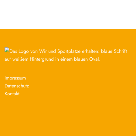
Impressum
Datenschutz
Kontakt