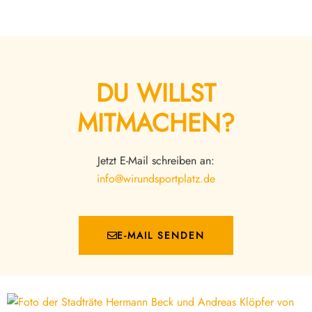
DU WILLST
MITMACHEN?
Jetzt E-Mail schreiben an:
info@wirundsportplatz.de
E-MAIL SENDEN